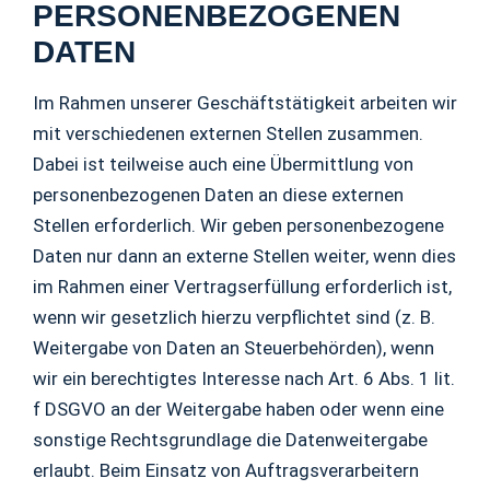
PERSONENBEZOGENEN
DATEN
Im Rahmen unserer Geschäftstätigkeit arbeiten wir
mit verschiedenen externen Stellen zusammen.
Dabei ist teilweise auch eine Übermittlung von
personenbezogenen Daten an diese externen
Stellen erforderlich. Wir geben personenbezogene
Daten nur dann an externe Stellen weiter, wenn dies
im Rahmen einer Vertragserfüllung erforderlich ist,
wenn wir gesetzlich hierzu verpflichtet sind (z. B.
Weitergabe von Daten an Steuerbehörden), wenn
wir ein berechtigtes Interesse nach Art. 6 Abs. 1 lit.
f DSGVO an der Weitergabe haben oder wenn eine
sonstige Rechtsgrundlage die Datenweitergabe
erlaubt. Beim Einsatz von Auftragsverarbeitern