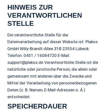
HINWEIS ZUR
VERANTWORTLICHEN
STELLE
Die verantwortliche Stelle für die
Datenverarbeitung auf dieser Website ist: Plakos
GmbH Willy-Brandt-Allee 31B 23554 Lübeck
Telefon: 0451 / 16084720 E-Mail:
support@plakos.de Verantwortliche Stelle ist die
natürliche oder juristische Person, die allein oder
gemeinsam mit anderen über die Zwecke und
Mittel der Verarbeitung von personenbezogenen
Daten (z. B. Namen, E-Mail-Adressen o. Ä.)
entscheidet.
SPEICHERDAUER