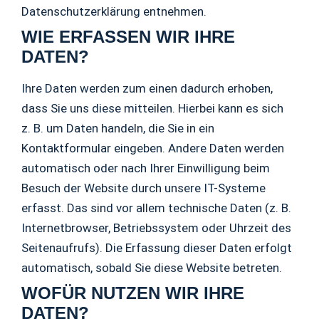
Datenschutzerklärung entnehmen.
WIE ERFASSEN WIR IHRE
DATEN?
Ihre Daten werden zum einen dadurch erhoben,
dass Sie uns diese mitteilen. Hierbei kann es sich
z. B. um Daten handeln, die Sie in ein
Kontaktformular eingeben. Andere Daten werden
automatisch oder nach Ihrer Einwilligung beim
Besuch der Website durch unsere IT-Systeme
erfasst. Das sind vor allem technische Daten (z. B.
Internetbrowser, Betriebssystem oder Uhrzeit des
Seitenaufrufs). Die Erfassung dieser Daten erfolgt
automatisch, sobald Sie diese Website betreten.
WOFÜR NUTZEN WIR IHRE
DATEN?