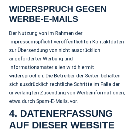
WIDERSPRUCH GEGEN
WERBE-E-MAILS
Der Nutzung von im Rahmen der
Impressumspflicht veröffentlichten Kontaktdaten
zur Übersendung von nicht ausdrücklich
angeforderter Werbung und
Informationsmaterialien wird hiermit
widersprochen. Die Betreiber der Seiten behalten
sich ausdrücklich rechtliche Schritte im Falle der
unverlangten Zusendung von Werbeinformationen,
etwa durch Spam-E-Mails, vor.
4. DATENERFASSUNG
AUF DIESER WEBSITE