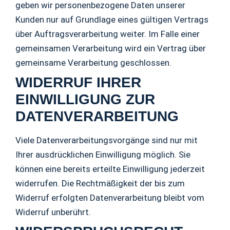
geben wir personenbezogene Daten unserer
Kunden nur auf Grundlage eines gültigen Vertrags
über Auftragsverarbeitung weiter. Im Falle einer
gemeinsamen Verarbeitung wird ein Vertrag über
gemeinsame Verarbeitung geschlossen.
WIDERRUF IHRER
EINWILLIGUNG ZUR
DATENVERARBEITUNG
Viele Datenverarbeitungsvorgänge sind nur mit
Ihrer ausdrücklichen Einwilligung möglich. Sie
können eine bereits erteilte Einwilligung jederzeit
widerrufen. Die Rechtmäßigkeit der bis zum
Widerruf erfolgten Datenverarbeitung bleibt vom
Widerruf unberührt.