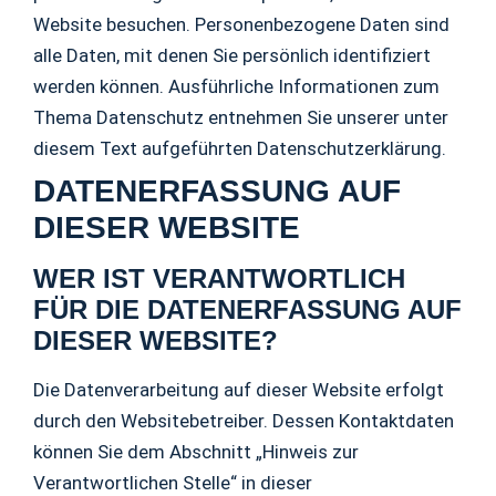
Website besuchen. Personenbezogene Daten sind
alle Daten, mit denen Sie persönlich identifiziert
werden können. Ausführliche Informationen zum
Thema Datenschutz entnehmen Sie unserer unter
diesem Text aufgeführten Datenschutzerklärung.
DATENERFASSUNG AUF
DIESER WEBSITE
WER IST VERANTWORTLICH
FÜR DIE DATENERFASSUNG AUF
DIESER WEBSITE?
Die Datenverarbeitung auf dieser Website erfolgt
durch den Websitebetreiber. Dessen Kontaktdaten
können Sie dem Abschnitt „Hinweis zur
Verantwortlichen Stelle“ in dieser