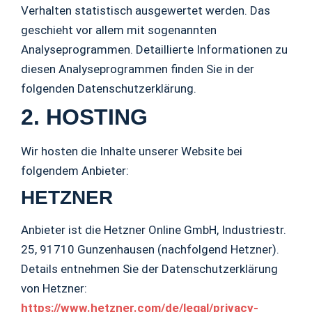
Verhalten statistisch ausgewertet werden. Das
geschieht vor allem mit sogenannten
Analyseprogrammen. Detaillierte Informationen zu
diesen Analyseprogrammen finden Sie in der
folgenden Datenschutzerklärung.
2. HOSTING
Wir hosten die Inhalte unserer Website bei
folgendem Anbieter:
HETZNER
Anbieter ist die Hetzner Online GmbH, Industriestr.
25, 91710 Gunzenhausen (nachfolgend Hetzner).
Details entnehmen Sie der Datenschutzerklärung
von Hetzner:
https://www.hetzner.com/de/legal/privacy-