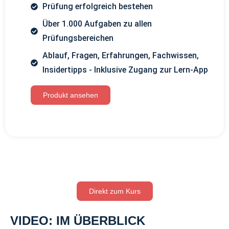
Prüfung erfolgreich bestehen
Über 1.000 Aufgaben zu allen
Prüfungsbereichen
Ablauf, Fragen, Erfahrungen, Fachwissen,
Insidertipps - Inklusive Zugang zur Lern-App
Produkt ansehen
Direkt zum Kurs
VIDEO: IM ÜBERBLICK