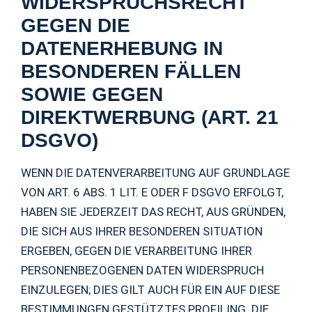
WIDERSPRUCHSRECHT
GEGEN DIE
DATENERHEBUNG IN
BESONDEREN FÄLLEN
SOWIE GEGEN
DIREKTWERBUNG (ART. 21
DSGVO)
WENN DIE DATENVERARBEITUNG AUF GRUNDLAGE
VON ART. 6 ABS. 1 LIT. E ODER F DSGVO ERFOLGT,
HABEN SIE JEDERZEIT DAS RECHT, AUS GRÜNDEN,
DIE SICH AUS IHRER BESONDEREN SITUATION
ERGEBEN, GEGEN DIE VERARBEITUNG IHRER
PERSONENBEZOGENEN DATEN WIDERSPRUCH
EINZULEGEN; DIES GILT AUCH FÜR EIN AUF DIESE
BESTIMMUNGEN GESTÜTZTES PROFILING. DIE