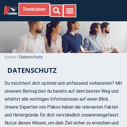
Testtrainer
Home
/
Datenschutz
DATENSCHUTZ
Du möchtest dich optimal und umfassend vorbereiten? Mit
unserem Beitrag bist du bereits auf dem besten Weg und
erhältst alle wichtigen Informationen auf einen Blick.
Unsere Experten von Plakos haben die relevanten Fakten
und Hintergründe für dich verständlich zusammengefasst.
Nutze dieses Wissen, um dein Ziel sicher zu erreichen und