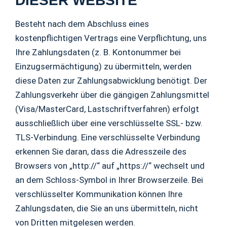
DIESER WEBSITE
Besteht nach dem Abschluss eines
kostenpflichtigen Vertrags eine Verpflichtung, uns
Ihre Zahlungsdaten (z. B. Kontonummer bei
Einzugsermächtigung) zu übermitteln, werden
diese Daten zur Zahlungsabwicklung benötigt. Der
Zahlungsverkehr über die gängigen Zahlungsmittel
(Visa/MasterCard, Lastschriftverfahren) erfolgt
ausschließlich über eine verschlüsselte SSL- bzw.
TLS-Verbindung. Eine verschlüsselte Verbindung
erkennen Sie daran, dass die Adresszeile des
Browsers von „http://“ auf „https://“ wechselt und
an dem Schloss-Symbol in Ihrer Browserzeile. Bei
verschlüsselter Kommunikation können Ihre
Zahlungsdaten, die Sie an uns übermitteln, nicht
von Dritten mitgelesen werden.