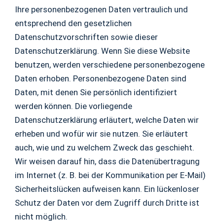
Ihre personenbezogenen Daten vertraulich und
entsprechend den gesetzlichen
Datenschutzvorschriften sowie dieser
Datenschutzerklärung. Wenn Sie diese Website
benutzen, werden verschiedene personenbezogene
Daten erhoben. Personenbezogene Daten sind
Daten, mit denen Sie persönlich identifiziert
werden können. Die vorliegende
Datenschutzerklärung erläutert, welche Daten wir
erheben und wofür wir sie nutzen. Sie erläutert
auch, wie und zu welchem Zweck das geschieht.
Wir weisen darauf hin, dass die Datenübertragung
im Internet (z. B. bei der Kommunikation per E-Mail)
Sicherheitslücken aufweisen kann. Ein lückenloser
Schutz der Daten vor dem Zugriff durch Dritte ist
nicht möglich.