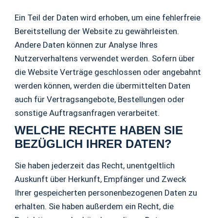
Ein Teil der Daten wird erhoben, um eine fehlerfreie
Bereitstellung der Website zu gewährleisten.
Andere Daten können zur Analyse Ihres
Nutzerverhaltens verwendet werden. Sofern über
die Website Verträge geschlossen oder angebahnt
werden können, werden die übermittelten Daten
auch für Vertragsangebote, Bestellungen oder
sonstige Auftragsanfragen verarbeitet.
WELCHE RECHTE HABEN SIE
BEZÜGLICH IHRER DATEN?
Sie haben jederzeit das Recht, unentgeltlich
Auskunft über Herkunft, Empfänger und Zweck
Ihrer gespeicherten personenbezogenen Daten zu
erhalten. Sie haben außerdem ein Recht, die