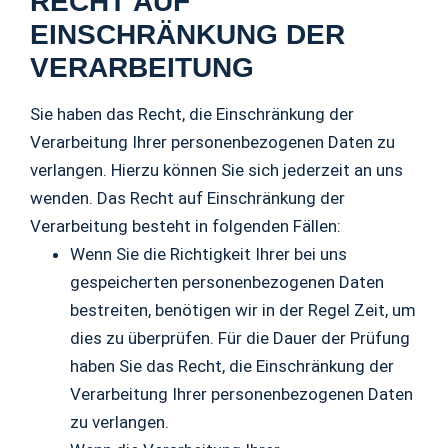
RECHT AUF
EINSCHRÄNKUNG DER
VERARBEITUNG
Sie haben das Recht, die Einschränkung der
Verarbeitung Ihrer personenbezogenen Daten zu
verlangen. Hierzu können Sie sich jederzeit an uns
wenden. Das Recht auf Einschränkung der
Verarbeitung besteht in folgenden Fällen:
Wenn Sie die Richtigkeit Ihrer bei uns
gespeicherten personenbezogenen Daten
bestreiten, benötigen wir in der Regel Zeit, um
dies zu überprüfen. Für die Dauer der Prüfung
haben Sie das Recht, die Einschränkung der
Verarbeitung Ihrer personenbezogenen Daten
zu verlangen.