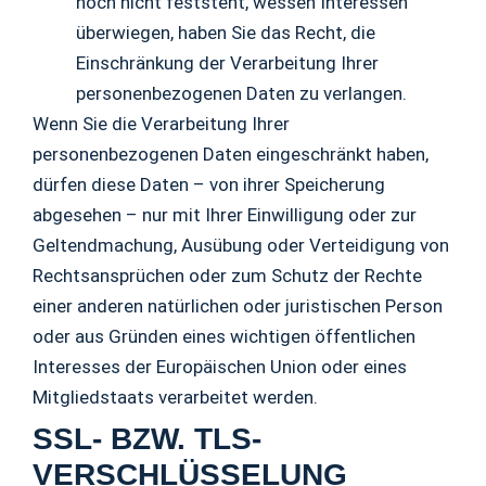
noch nicht feststeht, wessen Interessen
überwiegen, haben Sie das Recht, die
Einschränkung der Verarbeitung Ihrer
personenbezogenen Daten zu verlangen.
Wenn Sie die Verarbeitung Ihrer
personenbezogenen Daten eingeschränkt haben,
dürfen diese Daten – von ihrer Speicherung
abgesehen – nur mit Ihrer Einwilligung oder zur
Geltendmachung, Ausübung oder Verteidigung von
Rechtsansprüchen oder zum Schutz der Rechte
einer anderen natürlichen oder juristischen Person
oder aus Gründen eines wichtigen öffentlichen
Interesses der Europäischen Union oder eines
Mitgliedstaats verarbeitet werden.
SSL- BZW. TLS-
VERSCHLÜSSELUNG