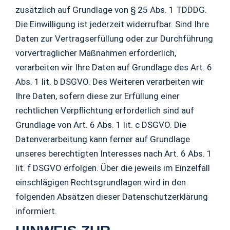
zusätzlich auf Grundlage von § 25 Abs. 1 TDDDG.
Die Einwilligung ist jederzeit widerrufbar. Sind Ihre
Daten zur Vertragserfüllung oder zur Durchführung
vorvertraglicher Maßnahmen erforderlich,
verarbeiten wir Ihre Daten auf Grundlage des Art. 6
Abs. 1 lit. b DSGVO. Des Weiteren verarbeiten wir
Ihre Daten, sofern diese zur Erfüllung einer
rechtlichen Verpflichtung erforderlich sind auf
Grundlage von Art. 6 Abs. 1 lit. c DSGVO. Die
Datenverarbeitung kann ferner auf Grundlage
unseres berechtigten Interesses nach Art. 6 Abs. 1
lit. f DSGVO erfolgen. Über die jeweils im Einzelfall
einschlägigen Rechtsgrundlagen wird in den
folgenden Absätzen dieser Datenschutzerklärung
informiert.