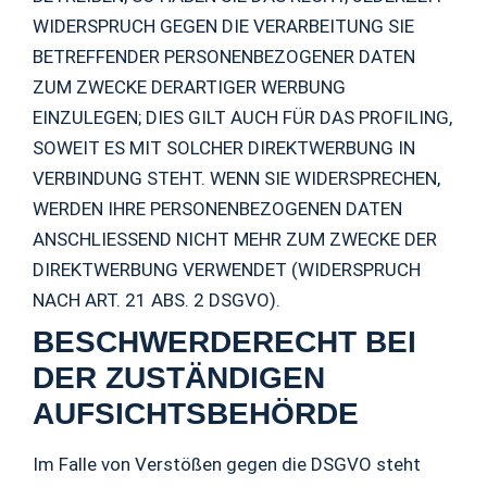
WIDERSPRUCH GEGEN DIE VERARBEITUNG SIE
BETREFFENDER PERSONENBEZOGENER DATEN
ZUM ZWECKE DERARTIGER WERBUNG
EINZULEGEN; DIES GILT AUCH FÜR DAS PROFILING,
SOWEIT ES MIT SOLCHER DIREKTWERBUNG IN
VERBINDUNG STEHT. WENN SIE WIDERSPRECHEN,
WERDEN IHRE PERSONENBEZOGENEN DATEN
ANSCHLIESSEND NICHT MEHR ZUM ZWECKE DER
DIREKTWERBUNG VERWENDET (WIDERSPRUCH
NACH ART. 21 ABS. 2 DSGVO).
BESCHWERDE­RECHT BEI
DER ZUSTÄNDIGEN
AUFSICHTS­BEHÖRDE
Im Falle von Verstößen gegen die DSGVO steht