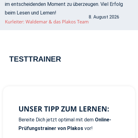
im entscheidenden Moment zu überzeugen. Viel Erfolg
beim Lesen und Lernen!
8. August 2026
Kurleiter: Waldemar & das Plakos Team
TESTTRAINER
UNSER TIPP ZUM LERNEN:
Bereite Dich jetzt optimal mit dem
Online-
Prüfungstrainer von Plakos
vor!