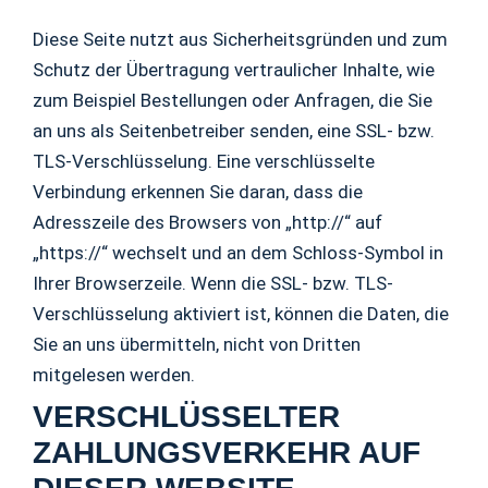
Diese Seite nutzt aus Sicherheitsgründen und zum
Schutz der Übertragung vertraulicher Inhalte, wie
zum Beispiel Bestellungen oder Anfragen, die Sie
an uns als Seitenbetreiber senden, eine SSL- bzw.
TLS-Verschlüsselung. Eine verschlüsselte
Verbindung erkennen Sie daran, dass die
Adresszeile des Browsers von „http://“ auf
„https://“ wechselt und an dem Schloss-Symbol in
Ihrer Browserzeile. Wenn die SSL- bzw. TLS-
Verschlüsselung aktiviert ist, können die Daten, die
Sie an uns übermitteln, nicht von Dritten
mitgelesen werden.
VERSCHLÜSSELTER
ZAHLUNGSVERKEHR AUF