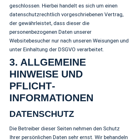
geschlossen. Hierbei handelt es sich um einen
datenschutzrechtlich vorgeschriebenen Vertrag,
der gewährleistet, dass dieser die
personenbezogenen Daten unserer
Websitebesucher nur nach unseren Weisungen und
unter Einhaltung der DSGVO verarbeitet.
3. ALLGEMEINE
HINWEISE UND
PFLICHT­
INFORMATIONEN
DATENSCHUTZ
Die Betreiber dieser Seiten nehmen den Schutz
Ihrer persönlichen Daten sehr ernst. Wir behandeln