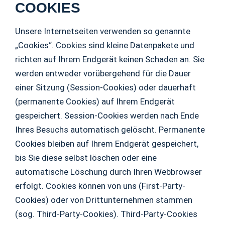
COOKIES
Unsere Internetseiten verwenden so genannte
„Cookies“. Cookies sind kleine Datenpakete und
richten auf Ihrem Endgerät keinen Schaden an. Sie
werden entweder vorübergehend für die Dauer
einer Sitzung (Session-Cookies) oder dauerhaft
(permanente Cookies) auf Ihrem Endgerät
gespeichert. Session-Cookies werden nach Ende
Ihres Besuchs automatisch gelöscht. Permanente
Cookies bleiben auf Ihrem Endgerät gespeichert,
bis Sie diese selbst löschen oder eine
automatische Löschung durch Ihren Webbrowser
erfolgt. Cookies können von uns (First-Party-
Cookies) oder von Drittunternehmen stammen
(sog. Third-Party-Cookies). Third-Party-Cookies