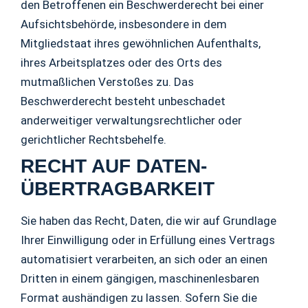
den Betroffenen ein Beschwerderecht bei einer
Aufsichtsbehörde, insbesondere in dem
Mitgliedstaat ihres gewöhnlichen Aufenthalts,
ihres Arbeitsplatzes oder des Orts des
mutmaßlichen Verstoßes zu. Das
Beschwerderecht besteht unbeschadet
anderweitiger verwaltungsrechtlicher oder
gerichtlicher Rechtsbehelfe.
RECHT AUF DATEN­
ÜBERTRAG­BARKEIT
Sie haben das Recht, Daten, die wir auf Grundlage
Ihrer Einwilligung oder in Erfüllung eines Vertrags
automatisiert verarbeiten, an sich oder an einen
Dritten in einem gängigen, maschinenlesbaren
Format aushändigen zu lassen. Sofern Sie die