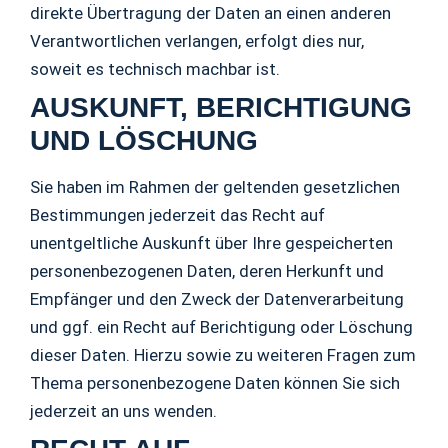
direkte Übertragung der Daten an einen anderen
Verantwortlichen verlangen, erfolgt dies nur,
soweit es technisch machbar ist.
AUSKUNFT, BERICHTIGUNG
UND LÖSCHUNG
Sie haben im Rahmen der geltenden gesetzlichen
Bestimmungen jederzeit das Recht auf
unentgeltliche Auskunft über Ihre gespeicherten
personenbezogenen Daten, deren Herkunft und
Empfänger und den Zweck der Datenverarbeitung
und ggf. ein Recht auf Berichtigung oder Löschung
dieser Daten. Hierzu sowie zu weiteren Fragen zum
Thema personenbezogene Daten können Sie sich
jederzeit an uns wenden.