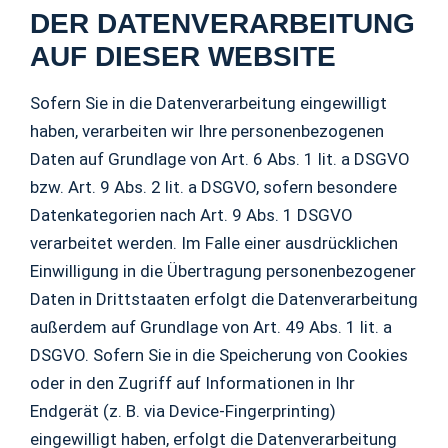
DER DATENVERARBEITUNG
AUF DIESER WEBSITE
Sofern Sie in die Datenverarbeitung eingewilligt
haben, verarbeiten wir Ihre personenbezogenen
Daten auf Grundlage von Art. 6 Abs. 1 lit. a DSGVO
bzw. Art. 9 Abs. 2 lit. a DSGVO, sofern besondere
Datenkategorien nach Art. 9 Abs. 1 DSGVO
verarbeitet werden. Im Falle einer ausdrücklichen
Einwilligung in die Übertragung personenbezogener
Daten in Drittstaaten erfolgt die Datenverarbeitung
außerdem auf Grundlage von Art. 49 Abs. 1 lit. a
DSGVO. Sofern Sie in die Speicherung von Cookies
oder in den Zugriff auf Informationen in Ihr
Endgerät (z. B. via Device-Fingerprinting)
eingewilligt haben, erfolgt die Datenverarbeitung