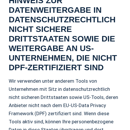
HINWEIS ZUR
DATENWEITERGABE IN
DATENSCHUTZRECHTLICH
NICHT SICHERE
DRITTSTAATEN SOWIE DIE
WEITERGABE AN US-
UNTERNEHMEN, DIE NICHT
DPF-ZERTIFIZIERT SIND
Wir verwenden unter anderem Tools von
Unternehmen mit Sitz in datenschutzrechtlich
nicht sicheren Drittstaaten sowie US-Tools, deren
Anbieter nicht nach dem EU-US-Data Privacy
Framework (DPF) zertifiziert sind. Wenn diese
Tools aktiv sind, können Ihre personenbezogene
Daten in diese Staaten übertragen und dort