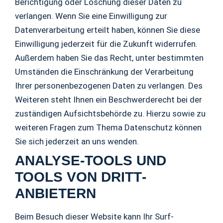
Berichtigung oder Löschung dieser Daten zu
verlangen. Wenn Sie eine Einwilligung zur
Datenverarbeitung erteilt haben, können Sie diese
Einwilligung jederzeit für die Zukunft widerrufen.
Außerdem haben Sie das Recht, unter bestimmten
Umständen die Einschränkung der Verarbeitung
Ihrer personenbezogenen Daten zu verlangen. Des
Weiteren steht Ihnen ein Beschwerderecht bei der
zuständigen Aufsichtsbehörde zu. Hierzu sowie zu
weiteren Fragen zum Thema Datenschutz können
Sie sich jederzeit an uns wenden.
ANALYSE-TOOLS UND
TOOLS VON DRITT­
ANBIETERN
Beim Besuch dieser Website kann Ihr Surf-