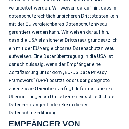
verarbeitet werden. Wir weisen darauf hin, dass in
datenschutzrechtlich unsicheren Drittstaaten kein
mit der EU vergleichbares Datenschutzniveau
garantiert werden kann. Wir weisen darauf hin,
dass die USA als sicherer Drittstaat grundsätzlich
ein mit der EU vergleichbares Datenschutzniveau
aufweisen. Eine Datenübertragung in die USA ist
danach zulässig, wenn der Empfänger eine
Zertifizierung unter dem „EU-US Data Privacy
Framework“ (DPF) besitzt oder über geeignete
zusätzliche Garantien verfügt. Informationen zu
Übermittlungen an Drittstaaten einschließlich der
Datenempfänger finden Sie in dieser
Datenschutzerklärung.
EMPFÄNGER VON