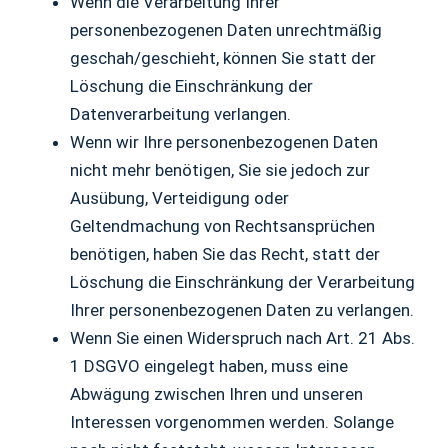
Wenn die Verarbeitung Ihrer
personenbezogenen Daten unrechtmäßig
geschah/geschieht, können Sie statt der
Löschung die Einschränkung der
Datenverarbeitung verlangen.
Wenn wir Ihre personenbezogenen Daten
nicht mehr benötigen, Sie sie jedoch zur
Ausübung, Verteidigung oder
Geltendmachung von Rechtsansprüchen
benötigen, haben Sie das Recht, statt der
Löschung die Einschränkung der Verarbeitung
Ihrer personenbezogenen Daten zu verlangen.
Wenn Sie einen Widerspruch nach Art. 21 Abs.
1 DSGVO eingelegt haben, muss eine
Abwägung zwischen Ihren und unseren
Interessen vorgenommen werden. Solange