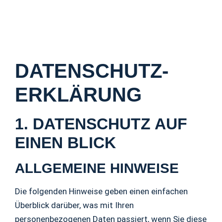
DATENSCHUTZ­
ERKLÄRUNG
1. DATENSCHUTZ AUF
EINEN BLICK
ALLGEMEINE HINWEISE
Die folgenden Hinweise geben einen einfachen
Überblick darüber, was mit Ihren
personenbezogenen Daten passiert, wenn Sie diese