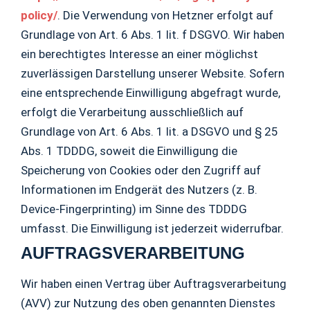
policy/
. Die Verwendung von Hetzner erfolgt auf
Grundlage von Art. 6 Abs. 1 lit. f DSGVO. Wir haben
ein berechtigtes Interesse an einer möglichst
zuverlässigen Darstellung unserer Website. Sofern
eine entsprechende Einwilligung abgefragt wurde,
erfolgt die Verarbeitung ausschließlich auf
Grundlage von Art. 6 Abs. 1 lit. a DSGVO und § 25
Abs. 1 TDDDG, soweit die Einwilligung die
Speicherung von Cookies oder den Zugriff auf
Informationen im Endgerät des Nutzers (z. B.
Device-Fingerprinting) im Sinne des TDDDG
umfasst. Die Einwilligung ist jederzeit widerrufbar.
AUFTRAGSVERARBEITUNG
Wir haben einen Vertrag über Auftragsverarbeitung
(AVV) zur Nutzung des oben genannten Dienstes