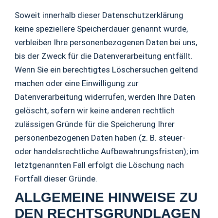
Soweit innerhalb dieser Datenschutzerklärung
keine speziellere Speicherdauer genannt wurde,
verbleiben Ihre personenbezogenen Daten bei uns,
bis der Zweck für die Datenverarbeitung entfällt.
Wenn Sie ein berechtigtes Löschersuchen geltend
machen oder eine Einwilligung zur
Datenverarbeitung widerrufen, werden Ihre Daten
gelöscht, sofern wir keine anderen rechtlich
zulässigen Gründe für die Speicherung Ihrer
personenbezogenen Daten haben (z. B. steuer-
oder handelsrechtliche Aufbewahrungsfristen); im
letztgenannten Fall erfolgt die Löschung nach
Fortfall dieser Gründe.
ALLGEMEINE HINWEISE ZU
DEN RECHTSGRUNDLAGEN