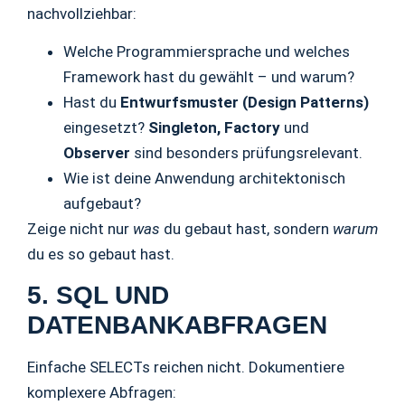
nachvollziehbar:
Welche Programmiersprache und welches
Framework hast du gewählt – und warum?
Hast du
Entwurfsmuster (Design Patterns)
eingesetzt?
Singleton, Factory
und
Observer
sind besonders prüfungsrelevant.
Wie ist deine Anwendung architektonisch
aufgebaut?
Zeige nicht nur
was
du gebaut hast, sondern
warum
du es so gebaut hast.
5. SQL UND
DATENBANKABFRAGEN
Einfache SELECTs reichen nicht. Dokumentiere
komplexere Abfragen: