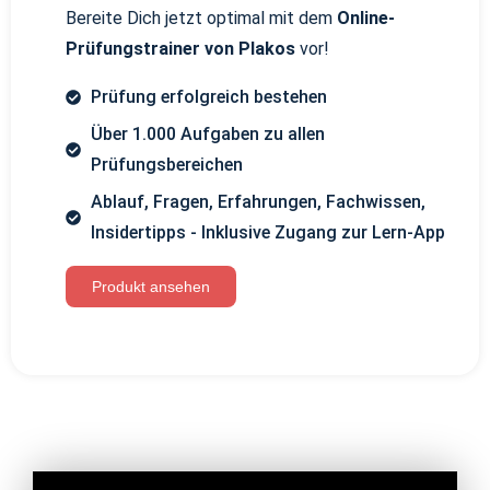
Bereite Dich jetzt optimal mit dem
Online-
Prüfungstrainer von Plakos
vor!
Prüfung erfolgreich bestehen
Über 1.000 Aufgaben zu allen
Prüfungsbereichen
Ablauf, Fragen, Erfahrungen, Fachwissen,
Insidertipps - Inklusive Zugang zur Lern-App
Produkt ansehen