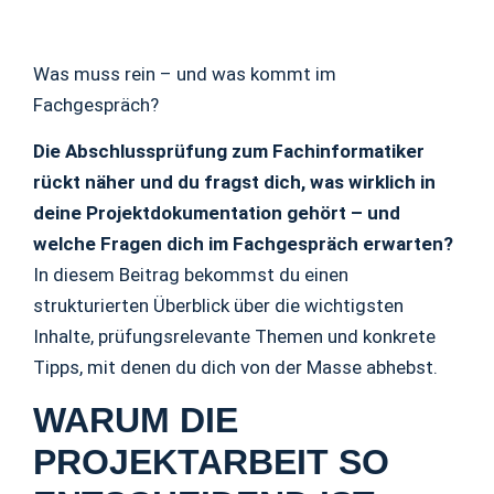
Was muss rein – und was kommt im
Fachgespräch?
Die Abschlussprüfung zum Fachinformatiker
rückt näher und du fragst dich, was wirklich in
deine Projektdokumentation gehört – und
welche Fragen dich im Fachgespräch erwarten?
In diesem Beitrag bekommst du einen
strukturierten Überblick über die wichtigsten
Inhalte, prüfungsrelevante Themen und konkrete
Tipps, mit denen du dich von der Masse abhebst.
WARUM DIE
PROJEKTARBEIT SO