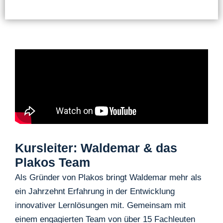
Kursleiter: Waldemar & das
Plakos Team
Als Gründer von Plakos bringt Waldemar mehr als
ein Jahrzehnt Erfahrung in der Entwicklung
innovativer Lernlösungen mit. Gemeinsam mit
einem engagierten Team von über 15 Fachleuten