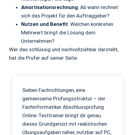
Amortisationsrechnung
: Ab wann rechnet
sich das Projekt für den Auftraggeber?
Nutzen und Benefit
: Welchen konkreten
Mehrwert bringt die Lösung dem
Unternehmen?
Wer das schlüssig und nachvollziehbar darstellt,
hat die Prüfer auf seiner Seite.
Sieben Fachrichtungen, eine
gemeinsame Prüfungsstruktur – der
Fachinformatiker Abschlussprüfung
Online-Testtrainer bringt dir genau
dieses Grundgerüst mit realistischen
Übungsaufgaben näher, nutzbar auf PC,