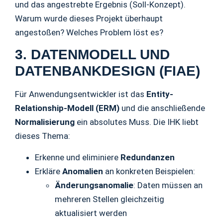
und das angestrebte Ergebnis (Soll-Konzept).
Warum wurde dieses Projekt überhaupt
angestoßen? Welches Problem löst es?
3. DATENMODELL UND
DATENBANKDESIGN (FIAE)
Für Anwendungsentwickler ist das
Entity-
Relationship-Modell (ERM)
und die anschließende
Normalisierung
ein absolutes Muss. Die IHK liebt
dieses Thema:
Erkenne und eliminiere
Redundanzen
Erkläre
Anomalien
an konkreten Beispielen:
Änderungsanomalie
: Daten müssen an
mehreren Stellen gleichzeitig
aktualisiert werden