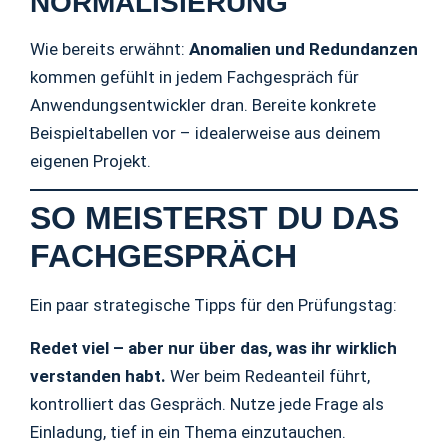
NORMALISIERUNG
Wie bereits erwähnt:
Anomalien und Redundanzen
kommen gefühlt in jedem Fachgespräch für
Anwendungsentwickler dran. Bereite konkrete
Beispieltabellen vor – idealerweise aus deinem
eigenen Projekt.
SO MEISTERST DU DAS
FACHGESPRÄCH
Ein paar strategische Tipps für den Prüfungstag:
Redet viel – aber nur über das, was ihr wirklich
verstanden habt.
Wer beim Redeanteil führt,
kontrolliert das Gespräch. Nutze jede Frage als
Einladung, tief in ein Thema einzutauchen.