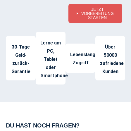
JETZT
VORBEREITUNG
STARTEN
Lerne am
30-Tage
Über
PC,
Lebenslanger
Geld-
50000
Tablet
Zugriff
zurück-
zufriedene
oder
Garantie
Kunden
Smartphone
DU HAST NOCH FRAGEN?