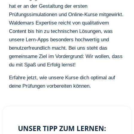
hat er an der Gestaltung der ersten
Prüfungssimulationen und Online-Kurse mitgewirkt.
Waldemars Expertise reicht von qualitativem
Content bis hin zu technischen Lösungen, was
unsere Lern-Apps besonders hochwertig und
benutzerfreundlich macht. Bei uns steht das
gemeinsame Ziel im Vordergrund: Wir wollen, dass
du mit Spaß und Erfolg lernst!
Erfahre jetzt, wie unsere Kurse dich optimal auf
deine Prüfungen vorbereiten können.
UNSER TIPP ZUM LERNEN: