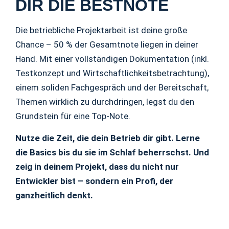
DIR DIE BESTNOTE
Die betriebliche Projektarbeit ist deine große
Chance – 50 % der Gesamtnote liegen in deiner
Hand. Mit einer vollständigen Dokumentation (inkl.
Testkonzept und Wirtschaftlichkeitsbetrachtung),
einem soliden Fachgespräch und der Bereitschaft,
Themen wirklich zu durchdringen, legst du den
Grundstein für eine Top-Note.
Nutze die Zeit, die dein Betrieb dir gibt. Lerne
die Basics bis du sie im Schlaf beherrschst. Und
zeig in deinem Projekt, dass du nicht nur
Entwickler bist – sondern ein Profi, der
ganzheitlich denkt.