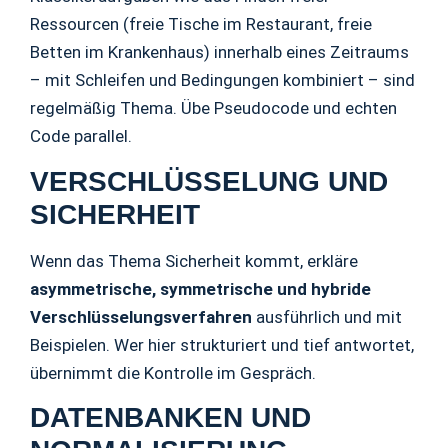
Ressourcen (freie Tische im Restaurant, freie
Betten im Krankenhaus) innerhalb eines Zeitraums
– mit Schleifen und Bedingungen kombiniert – sind
regelmäßig Thema. Übe Pseudocode und echten
Code parallel.
VERSCHLÜSSELUNG UND
SICHERHEIT
Wenn das Thema Sicherheit kommt, erkläre
asymmetrische, symmetrische und hybride
Verschlüsselungsverfahren
ausführlich und mit
Beispielen. Wer hier strukturiert und tief antwortet,
übernimmt die Kontrolle im Gespräch.
DATENBANKEN UND