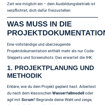
Zeit wie möglich ein – dein Ausbildungsbetrieb ist
verpflichtet, dich dafür freizustellen.
WAS MUSS IN DIE
PROJEKTDOKUMENTATIO
Eine vollständige und überzeugende
Projektdokumentation enthält mehr als nur Code-
Snippets und Screenshots. Das erwartet die IHK:
1. PROJEKTPLANUNG UND
METHODIK
Erkläre, wie du dein Projekt geplant hast. Arbeitest
du nach dem klassischen
Wasserfallmodell
oder
agil mit
Scrum
? Begründe deine Wahl und zeige,