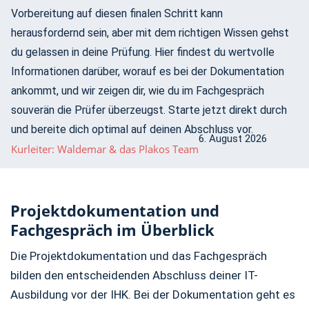
Vorbereitung auf diesen finalen Schritt kann
herausfordernd sein, aber mit dem richtigen Wissen gehst
du gelassen in deine Prüfung. Hier findest du wertvolle
Informationen darüber, worauf es bei der Dokumentation
ankommt, und wir zeigen dir, wie du im Fachgespräch
souverän die Prüfer überzeugst. Starte jetzt direkt durch
und bereite dich optimal auf deinen Abschluss vor.
6. August 2026
Kurleiter: Waldemar & das Plakos Team
Projektdokumentation und
Fachgespräch im Überblick
Die Projektdokumentation und das Fachgespräch
bilden den entscheidenden Abschluss deiner IT-
Ausbildung vor der IHK. Bei der Dokumentation geht es