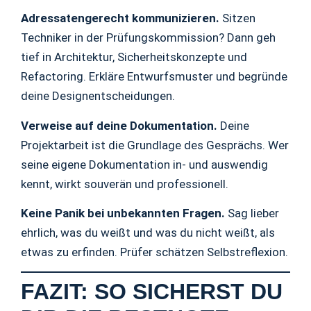
Adressatengerecht kommunizieren.
Sitzen
Techniker in der Prüfungskommission? Dann geh
tief in Architektur, Sicherheitskonzepte und
Refactoring. Erkläre Entwurfsmuster und begründe
deine Designentscheidungen.
Verweise auf deine Dokumentation.
Deine
Projektarbeit ist die Grundlage des Gesprächs. Wer
seine eigene Dokumentation in- und auswendig
kennt, wirkt souverän und professionell.
Keine Panik bei unbekannten Fragen.
Sag lieber
ehrlich, was du weißt und was du nicht weißt, als
etwas zu erfinden. Prüfer schätzen Selbstreflexion.
FAZIT: SO SICHERST DU