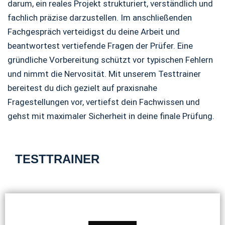
darum, ein reales Projekt strukturiert, verständlich und
fachlich präzise darzustellen. Im anschließenden
Fachgespräch verteidigst du deine Arbeit und
beantwortest vertiefende Fragen der Prüfer. Eine
gründliche Vorbereitung schützt vor typischen Fehlern
und nimmt die Nervosität. Mit unserem Testtrainer
bereitest du dich gezielt auf praxisnahe
Fragestellungen vor, vertiefst dein Fachwissen und
gehst mit maximaler Sicherheit in deine finale Prüfung.
TESTTRAINER