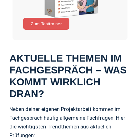
Zum Testtrainer
AKTUELLE THEMEN IM
FACHGESPRÄCH – WAS
KOMMT WIRKLICH
DRAN?
Neben deiner eigenen Projektarbeit kommen im
Fachgespräch häufig allgemeine Fachfragen. Hier
die wichtigsten Trendthemen aus aktuellen
Prüfungen: