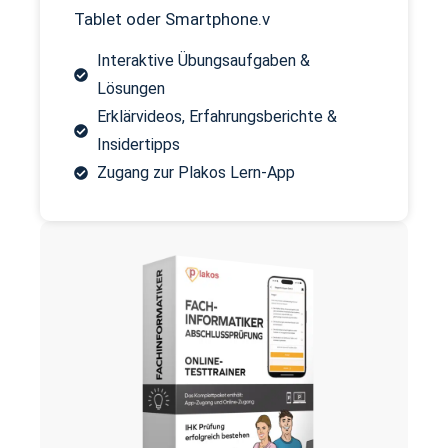
Tablet oder Smartphone.v
Interaktive Übungsaufgaben &
Lösungen
Erklärvideos, Erfahrungsberichte &
Insidertipps
Zugang zur Plakos Lern-App