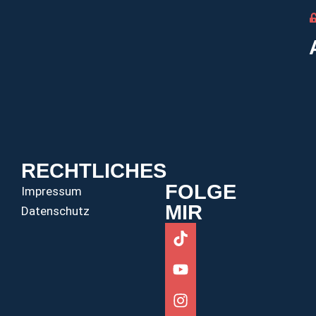
RECHTLICHES
FOLGE
Impressum
MIR
Datenschutz