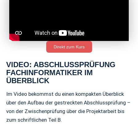
Direkt zum Kurs
VIDEO: ABSCHLUSSPRÜFUNG
FACHINFORMATIKER IM
ÜBERBLICK
Im Video bekommst du einen kompakten Überblick
über den Aufbau der gestreckten Abschlussprüfung –
von der Zwischenprüfung über die Projektarbeit bis
zum schriftlichen Teil B.