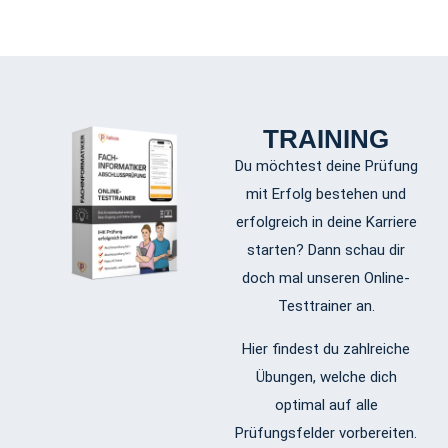
TRAINING
Du möchtest deine Prüfung
mit Erfolg bestehen und
erfolgreich in deine Karriere
starten? Dann schau dir
doch mal unseren Online-
Testtrainer an.
Hier findest du zahlreiche
Übungen, welche dich
optimal auf alle
Prüfungsfelder vorbereiten.