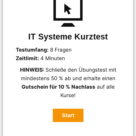
IT Systeme Kurztest
Testumfang:
8 Fragen
Zeitlimit:
4 Minuten
HINWEIS:
Schließe den Übungstest mit
mindestens 50 % ab und erhalte einen
Gutschein für 10 % Nachlass
auf alle
Kurse!