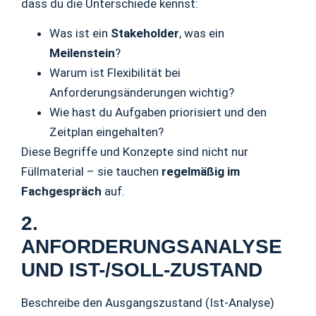
dass du die Unterschiede kennst:
Was ist ein
Stakeholder
, was ein
Meilenstein
?
Warum ist Flexibilität bei
Anforderungsänderungen wichtig?
Wie hast du Aufgaben priorisiert und den
Zeitplan eingehalten?
Diese Begriffe und Konzepte sind nicht nur
Füllmaterial – sie tauchen
regelmäßig im
Fachgespräch
auf.
2.
ANFORDERUNGSANALYSE
UND IST-/SOLL-ZUSTAND
Beschreibe den Ausgangszustand (Ist-Analyse)