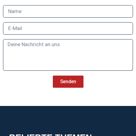
Senden