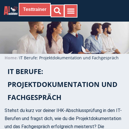
Testtrainer
Home
/
IT Berufe: Projektdokumentation und Fachgespräch
IT BERUFE:
PROJEKTDOKUMENTATION UND
FACHGESPRÄCH
Stehst du kurz vor deiner IHK-Abschlussprüfung in den IT-
Berufen und fragst dich, wie du die Projektdokumentation
und das Fachgespräch erfolgreich meisterst? Die