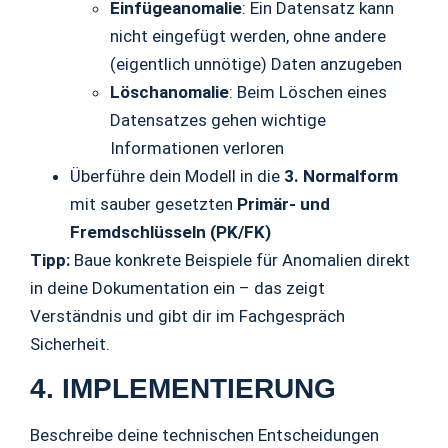
Einfügeanomalie
: Ein Datensatz kann
nicht eingefügt werden, ohne andere
(eigentlich unnötige) Daten anzugeben
Löschanomalie
: Beim Löschen eines
Datensatzes gehen wichtige
Informationen verloren
Überführe dein Modell in die
3. Normalform
mit sauber gesetzten
Primär- und
Fremdschlüsseln (PK/FK)
Tipp:
Baue konkrete Beispiele für Anomalien direkt
in deine Dokumentation ein – das zeigt
Verständnis und gibt dir im Fachgespräch
Sicherheit.
4. IMPLEMENTIERUNG
Beschreibe deine technischen Entscheidungen