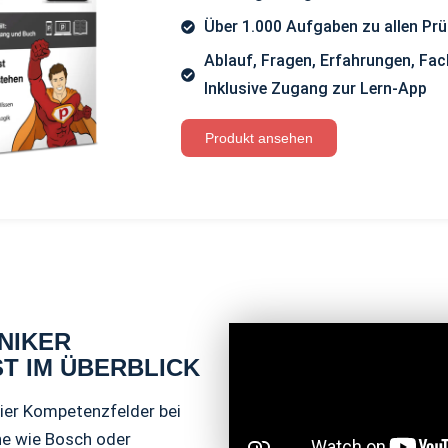
Über 1.000 Aufgaben zu allen Pr
Ablauf, Fragen, Erfahrungen, Fac
Inklusive Zugang zur Lern-App
Produkt ansehen
NIKER
T IM ÜBERBLICK
vier Kompetenzfelder bei
e wie Bosch oder