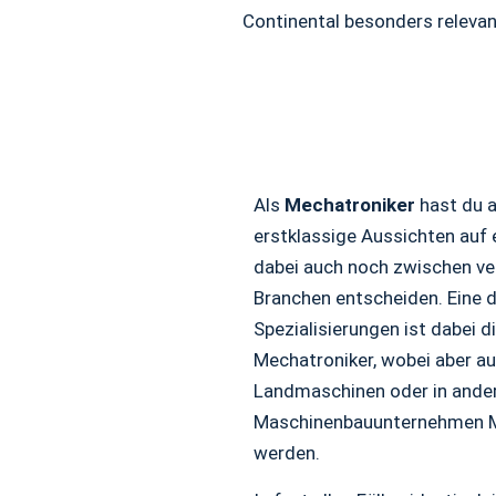
Continental besonders relevan
Als
Mechatroniker
hast du 
erstklassige Aussichten auf 
dabei auch noch zwischen v
Branchen entscheiden. Eine d
Spezialisierungen ist dabei di
Mechatroniker, wobei aber au
Landmaschinen oder in ande
Maschinenbauunternehmen M
werden.