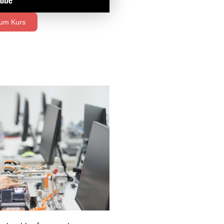
zum Kurs