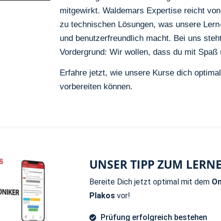
mitgewirkt. Waldemars Expertise reicht von 
zu technischen Lösungen, was unsere Lern
und benutzerfreundlich macht. Bei uns ste
Vordergrund: Wir wollen, dass du mit Spaß u
Erfahre jetzt, wie unsere Kurse dich optima
vorbereiten können.
UNSER TIPP ZUM LERN
Bereite Dich jetzt optimal mit dem
On
Plakos
vor!
Prüfung erfolgreich bestehen