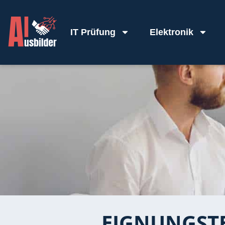
IT Prüfung
Elektronik
EIGNUNGSTE