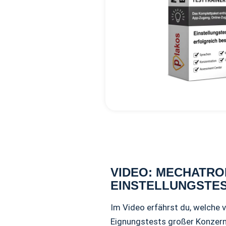
VIDEO: MECHATRO
EINSTELLUNGSTES
Im Video erfährst du, welche 
Eignungstests großer Konzern